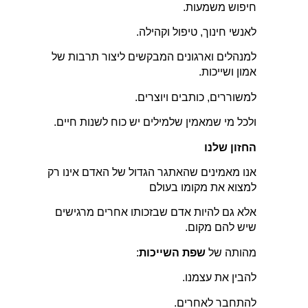
חיפוש משמעות.
לאנשי חינוך, טיפול וקהילה.
למנהלים וארגונים המבקשים ליצור תרבות של
אמון ושייכות.
למשוררים, כותבים ויוצרים.
ולכל מי שמאמין שלמילים יש כוח לשנות חיים.
החזון שלנו
אנו מאמינים שהאתגר הגדול של האדם אינו רק
למצוא את מקומו בעולם
אלא גם להיות אדם שבזכותו אחרים מרגישים
שיש להם מקום.
מהותה של
שפת השייכות
:
להבין את עצמנו.
להתחבר לאחרים.