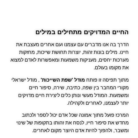
החיים המדויקים מתחילים במילים
הדרך בה אנו מדברים עם עצמנו ועם אחרים מעצבת את
חיינו. מילים בונות זהות, יוצרות תחושת שייכות, מחזקות
מערכות יחסים, מעניקות משמעות ומאפשרות לאדם למצוא
את מקומו בעולם.
מתוך תפיסה זו פותח
מודל 'שפת השייכות'
, מודל ישראלי
מקורי המחבר בין שפה, כתיבה, שירה, סיפור חיים
ומשמעות. המודל מעשי ונותן כלים ליצירת חיים מדויקים
יותר לעצמנו, לאחרים ולקהילה.
המרכז פועל מתוך אמונה שכל אדם יכול לספר ולכתוב
מחדש את סיפור חייו, לנסח את זהותו בתקופות של שינוי
ומשבר, ולהפוך להיות אדם היוצר מקום לאחרים.