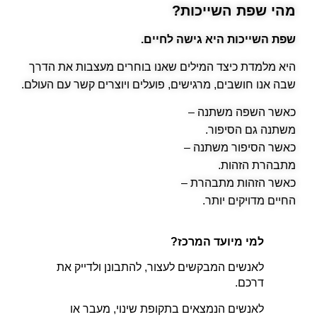
מהי שפת השייכות?
שפת השייכות היא גישה לחיים.
היא מלמדת כיצד המילים שאנו בוחרים מעצבות את הדרך
שבה אנו חושבים, מרגישים, פועלים ויוצרים קשר עם העולם.
כאשר השפה משתנה –
משתנה גם הסיפור.
כאשר הסיפור משתנה –
מתבהרת הזהות.
כאשר הזהות מתבהרת –
החיים מדויקים יותר.
למי מיועד המרכז
?
לאנשים המבקשים לעצור, להתבונן ולדייק את
דרכם.
לאנשים הנמצאים בתקופת שינוי, מעבר או