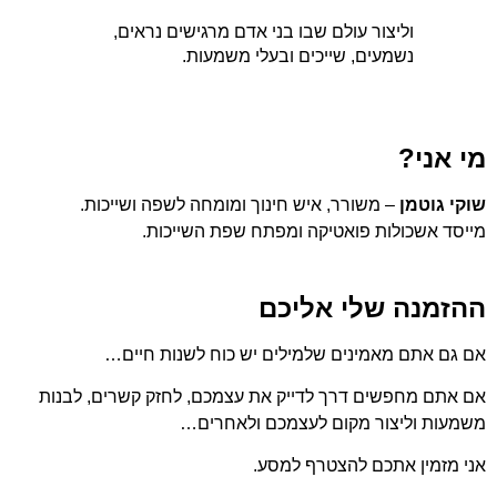
וליצור עולם שבו בני אדם מרגישים נראים,
נשמעים, שייכים ובעלי משמעות.
מי אני
?
שוקי גוטמן
– משורר, איש חינוך ומומחה לשפה ושייכות.
מייסד אשכולות פואטיקה ומפתח שפת השייכות.
ההזמנה שלי אליכם
אם גם אתם מאמינים שלמילים יש כוח לשנות חיים…
אם אתם מחפשים דרך לדייק את עצמכם, לחזק קשרים, לבנות
משמעות וליצור מקום לעצמכם ולאחרים…
אני מזמין אתכם להצטרף למסע.