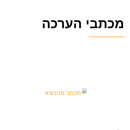
מכתבי הערכה