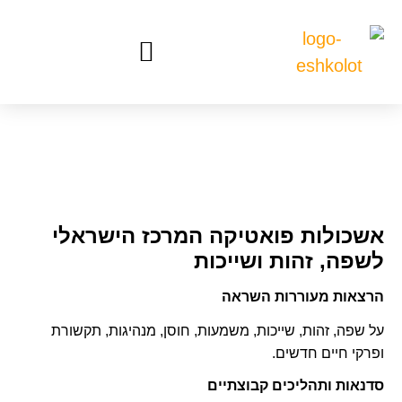
אשכולות פואטיקה המרכז הישראלי
לשפה, זהות ושייכות
הרצאות מעוררות השראה
על שפה, זהות, שייכות, משמעות, חוסן, מנהיגות, תקשורת
ופרקי חיים חדשים.
סדנאות ותהליכים קבוצתיים