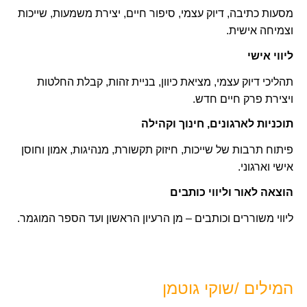
מסעות כתיבה, דיוק עצמי, סיפור חיים, יצירת משמעות, שייכות
וצמיחה אישית.
ליווי אישי
תהליכי דיוק עצמי, מציאת כיוון, בניית זהות, קבלת החלטות
ויצירת פרק חיים חדש.
תוכניות לארגונים, חינוך וקהילה
פיתוח תרבות של שייכות, חיזוק תקשורת, מנהיגות, אמון וחוסן
אישי וארגוני.
הוצאה לאור וליווי כותבים
ליווי משוררים וכותבים – מן הרעיון הראשון ועד הספר המוגמר.
המילים /שוקי גוטמן