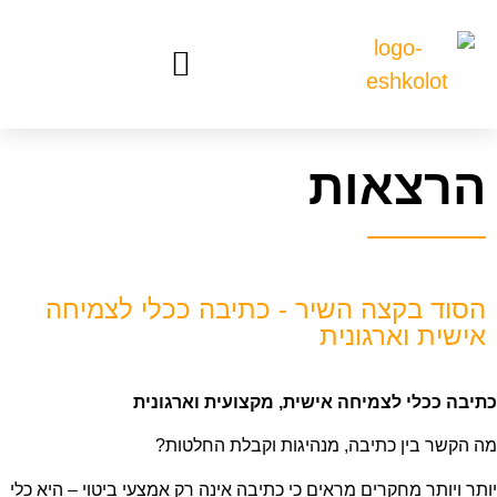
הרצאות
הסוד בקצה השיר - כתיבה ככלי לצמיחה
אישית וארגונית
כתיבה ככלי לצמיחה אישית, מקצועית וארגונית
מה הקשר בין כתיבה, מנהיגות וקבלת החלטות?
יותר ויותר מחקרים מראים כי כתיבה אינה רק אמצעי ביטוי – היא כלי